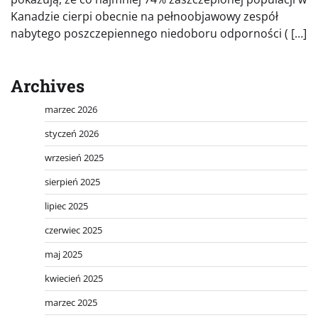
Kanadzie cierpi obecnie na pełnoobjawowy zespół
nabytego poszczepiennego niedoboru odporności ( […]
Archives
marzec 2026
styczeń 2026
wrzesień 2025
sierpień 2025
lipiec 2025
czerwiec 2025
maj 2025
kwiecień 2025
marzec 2025