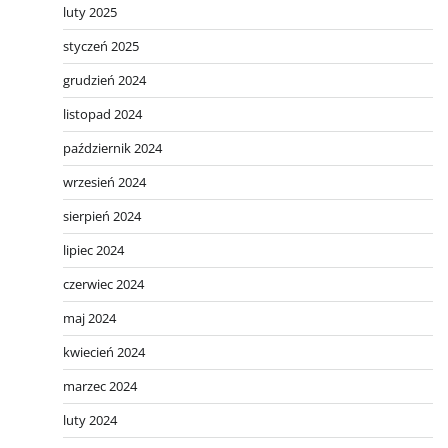
luty 2025
styczeń 2025
grudzień 2024
listopad 2024
październik 2024
wrzesień 2024
sierpień 2024
lipiec 2024
czerwiec 2024
maj 2024
kwiecień 2024
marzec 2024
luty 2024