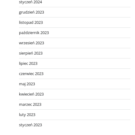
styczeń 2024
grudzień 2023
listopad 2023
październik 2023
wrzesień 2023
sierpień 2023
lipiec 2023
czerwiec 2023
maj 2023
kwiecień 2023
marzec 2023
luty 2023
styczeń 2023