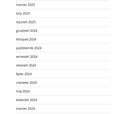
marzec 2025
luty 2025
styczeń 2025
grudzień 2024
listopad 2024
październik 2024
wrzesień 2024
sierpień 2024
lipiec 2024
czerwiec 2024
maj 2024
kwiecień 2024
marzec 2024