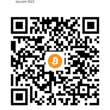
styczeń 2023