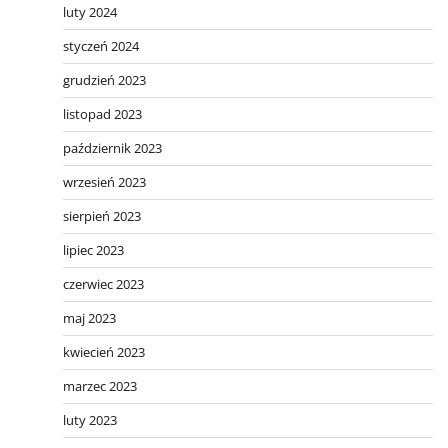
luty 2024
styczeń 2024
grudzień 2023
listopad 2023
październik 2023
wrzesień 2023
sierpień 2023
lipiec 2023
czerwiec 2023
maj 2023
kwiecień 2023
marzec 2023
luty 2023