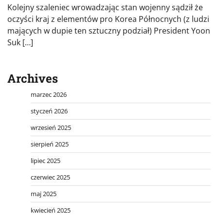
Kolejny szaleniec wrowadzając stan wojenny sądził że
oczyści kraj z elementów pro Korea Północnych (z ludzi
mających w dupie ten sztuczny podział) President Yoon
Suk […]
Archives
marzec 2026
styczeń 2026
wrzesień 2025
sierpień 2025
lipiec 2025
czerwiec 2025
maj 2025
kwiecień 2025