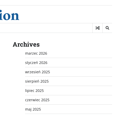
ion
Archives
marzec 2026
styczeń 2026
wrzesień 2025
sierpień 2025
lipiec 2025
czerwiec 2025
maj 2025