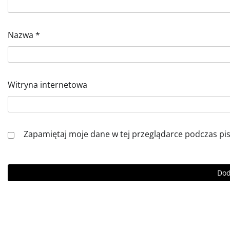
Nazwa
*
Witryna internetowa
Zapamiętaj moje dane w tej przeglądarce podczas pi