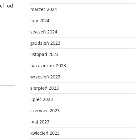
ach od
marzec 2024
luty 2024
styczeń 2024
grudzień 2023
listopad 2023
październik 2023
wrzesień 2023
sierpień 2023
lipiec 2023
czerwiec 2023
maj 2023
kwiecień 2023