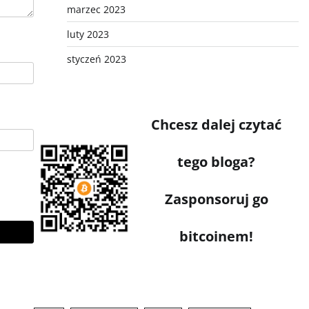
marzec 2023
luty 2023
styczeń 2023
Chcesz dalej czytać
tego bloga?
Zasponsoruj go
bitcoinem!