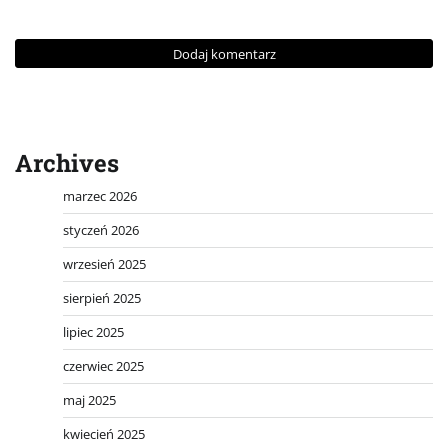
Archives
marzec 2026
styczeń 2026
wrzesień 2025
sierpień 2025
lipiec 2025
czerwiec 2025
maj 2025
kwiecień 2025