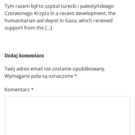
Tym razem był to szpital turecki i palestyńskiego
Czerwonego Krzyża In a recent development, the
humanitarian aid depot in Gaza, which received
support from the […]
Dodaj komentarz
Twój adres email nie zostanie opublikowany.
Wymagane pola są oznaczone
*
Komentarz
*