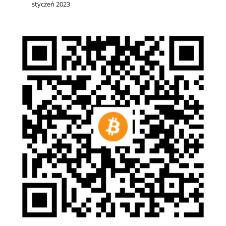
styczeń 2023