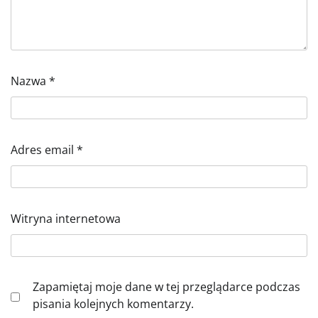
Nazwa
*
Adres email
*
Witryna internetowa
Zapamiętaj moje dane w tej przeglądarce podczas
pisania kolejnych komentarzy.