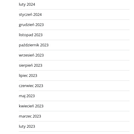
luty 2024
styczeń 2024
grudzień 2023
listopad 2023
październik 2023
wrzesień 2023
sierpień 2023
lipiec 2023
czerwiec 2023
maj 2023
kwiecień 2023
marzec 2023
luty 2023