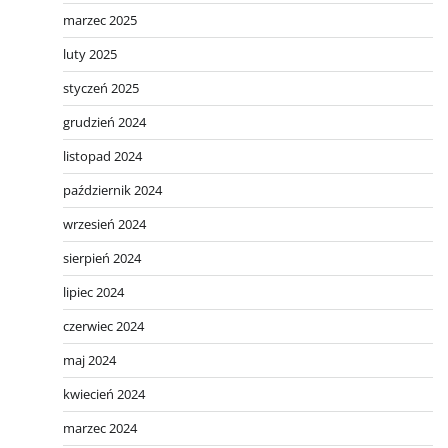
marzec 2025
luty 2025
styczeń 2025
grudzień 2024
listopad 2024
październik 2024
wrzesień 2024
sierpień 2024
lipiec 2024
czerwiec 2024
maj 2024
kwiecień 2024
marzec 2024