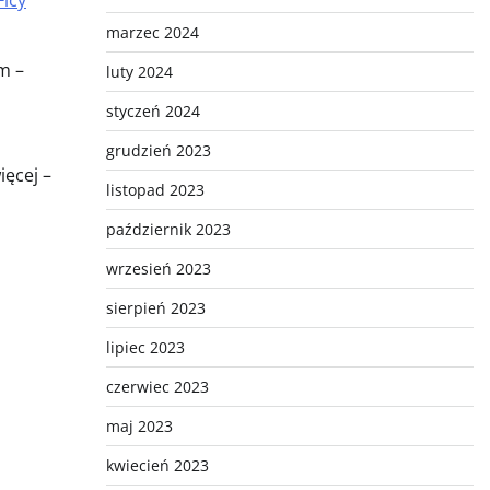
Ficy
marzec 2024
m –
luty 2024
styczeń 2024
grudzień 2023
ięcej –
listopad 2023
październik 2023
wrzesień 2023
sierpień 2023
lipiec 2023
czerwiec 2023
maj 2023
kwiecień 2023