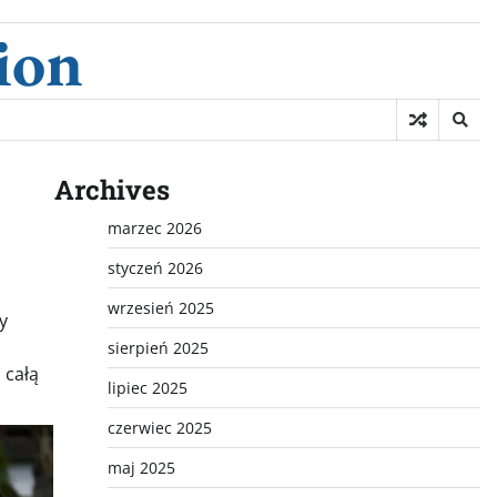
ion
Archives
marzec 2026
styczeń 2026
wrzesień 2025
y
sierpień 2025
 całą
lipiec 2025
czerwiec 2025
maj 2025