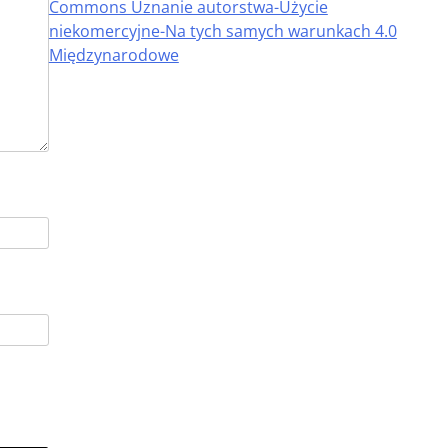
Commons Uznanie autorstwa-Użycie
niekomercyjne-Na tych samych warunkach 4.0
Międzynarodowe