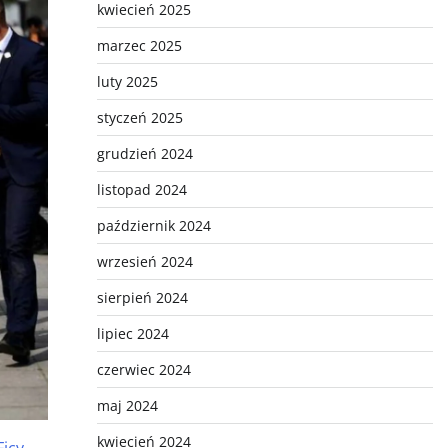
kwiecień 2025
marzec 2025
luty 2025
styczeń 2025
grudzień 2024
listopad 2024
październik 2024
wrzesień 2024
sierpień 2024
lipiec 2024
czerwiec 2024
maj 2024
kwiecień 2024