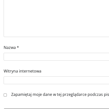
Nazwa
*
Witryna internetowa
Zapamiętaj moje dane w tej przeglądarce podczas pi