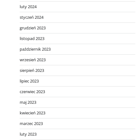
luty 2024
styczeń 2024
grudzień 2023
listopad 2023
październik 2023
wrzesień 2023
sierpień 2023
lipiec 2023
czerwiec 2023
maj 2023
kwiecień 2023
marzec 2023
luty 2023