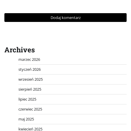
Archives
marzec 2026
styczeń 2026
wrzesień 2025
sierpień 2025
lipiec 2025
czerwiec 2025
maj 2025
kwiecień 2025