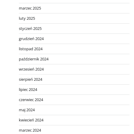
marzec 2025
luty 2025
styczeń 2025
grudzień 2024
listopad 2024
październik 2024
wrzesień 2024
sierpień 2024
lipiec 2024
czerwiec 2024
maj 2024
kwiecień 2024
marzec 2024