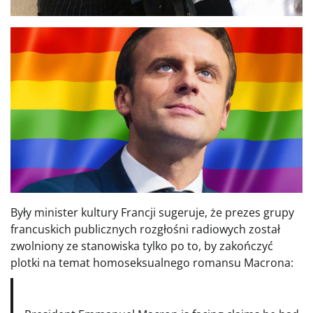
Były minister kultury Francji sugeruje, że prezes grupy
francuskich publicznych rozgłośni radiowych został
zwolniony ze stanowiska tylko po to, by zakończyć
plotki na temat homoseksualnego romansu Macrona: