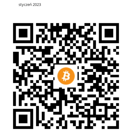
styczeń 2023