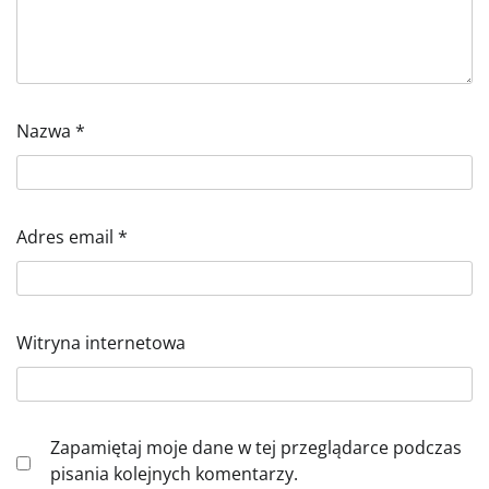
Nazwa
*
Adres email
*
Witryna internetowa
Zapamiętaj moje dane w tej przeglądarce podczas
pisania kolejnych komentarzy.