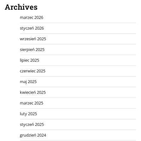
Archives
marzec 2026
styczeń 2026
wrzesień 2025
sierpień 2025
lipiec 2025
czerwiec 2025
maj 2025
kwiecień 2025
marzec 2025
luty 2025
styczeń 2025
grudzień 2024