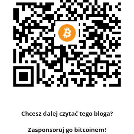
Chcesz dalej czytać tego bloga?
Zasponsoruj go bitcoinem!