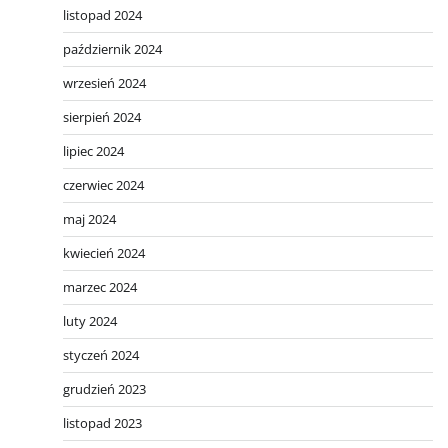
listopad 2024
październik 2024
wrzesień 2024
sierpień 2024
lipiec 2024
czerwiec 2024
maj 2024
kwiecień 2024
marzec 2024
luty 2024
styczeń 2024
grudzień 2023
listopad 2023