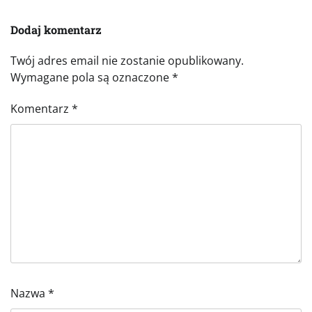
Dodaj komentarz
Twój adres email nie zostanie opublikowany.
Wymagane pola są oznaczone
*
Komentarz
*
Nazwa
*