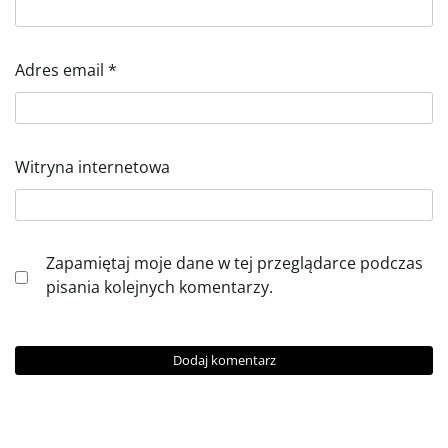
Adres email
*
Witryna internetowa
Zapamiętaj moje dane w tej przeglądarce podczas
pisania kolejnych komentarzy.