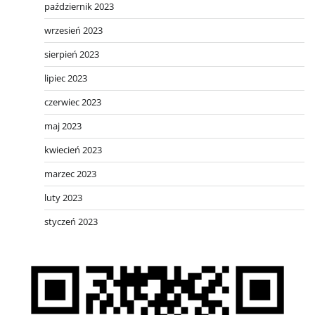
październik 2023
wrzesień 2023
sierpień 2023
lipiec 2023
czerwiec 2023
maj 2023
kwiecień 2023
marzec 2023
luty 2023
styczeń 2023