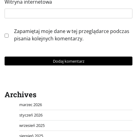
Witryna internetowa
Zapamiętaj moje dane w tej przeglądarce podczas
pisania kolejnych komentarzy.
Archives
marzec 2026
styczeń 2026
wrzesień 2025
sierpień 2025