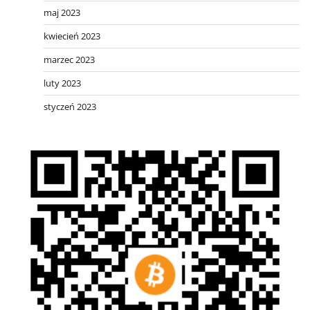
maj 2023
kwiecień 2023
marzec 2023
luty 2023
styczeń 2023