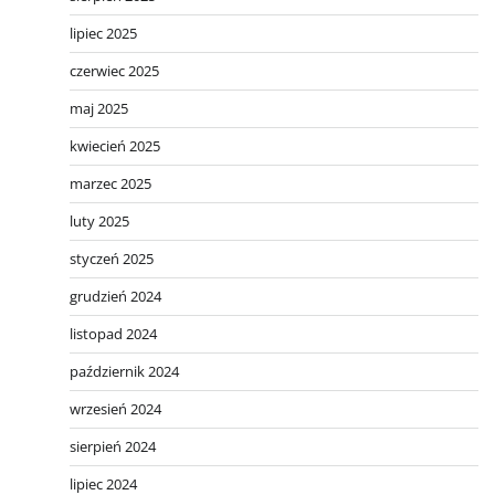
lipiec 2025
czerwiec 2025
maj 2025
kwiecień 2025
marzec 2025
luty 2025
styczeń 2025
grudzień 2024
listopad 2024
październik 2024
wrzesień 2024
sierpień 2024
lipiec 2024