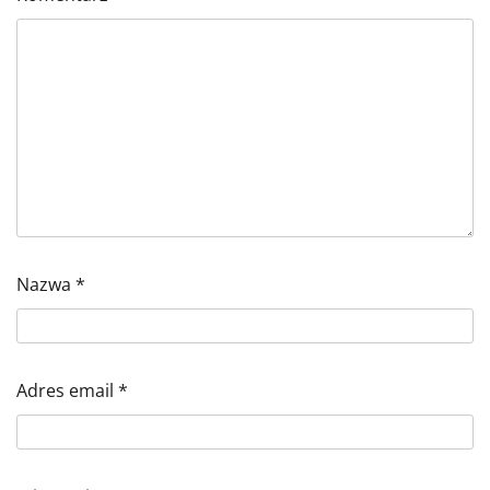
Nazwa
*
Adres email
*