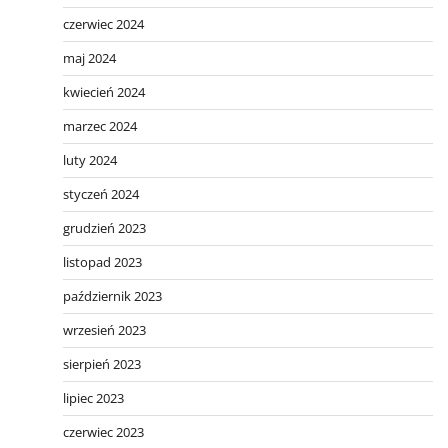
czerwiec 2024
maj 2024
kwiecień 2024
marzec 2024
luty 2024
styczeń 2024
grudzień 2023
listopad 2023
październik 2023
wrzesień 2023
sierpień 2023
lipiec 2023
czerwiec 2023