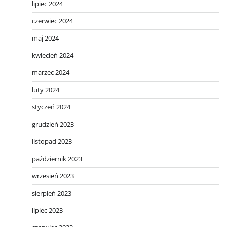
lipiec 2024
czerwiec 2024
maj 2024
kwiecień 2024
marzec 2024
luty 2024
styczeń 2024
grudzień 2023
listopad 2023
październik 2023
wrzesień 2023
sierpień 2023
lipiec 2023