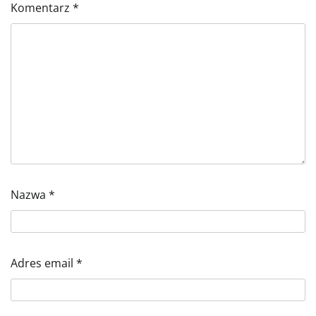
Komentarz
*
Nazwa
*
Adres email
*