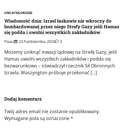
UNCATEGORIZED
Wiadomość dnia: Izrael łaskawie nie wkroczy do
bombardowanej przez niego Strefy Gazy jeśli Hamas
się podda i uwolni wszystkich zakładników
Pisarz
23 Października, 2023
0
Możemy uniknąć inwazji lądowej na Strefę Gazy, jeśli
Hamas uwolni wszystkich zakładników i podda się
bezwarunkowo – oświadczył rzecznik Sił Obronnych
Izraela. Waszyngton próbuje przekonać […]
Dodaj komentarz
Twój adres email nie zostanie opublikowany.
Wymagane pola są oznaczone
*