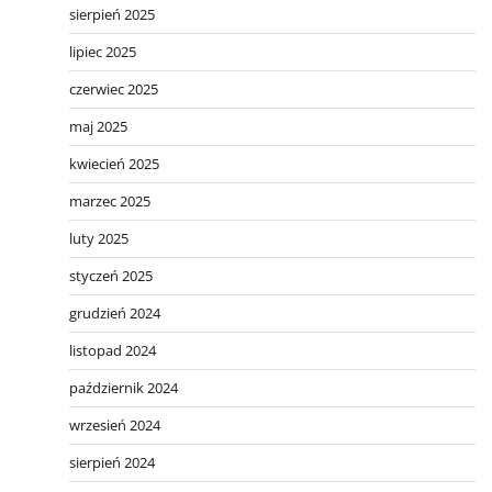
sierpień 2025
lipiec 2025
czerwiec 2025
maj 2025
kwiecień 2025
marzec 2025
luty 2025
styczeń 2025
grudzień 2024
listopad 2024
październik 2024
wrzesień 2024
sierpień 2024