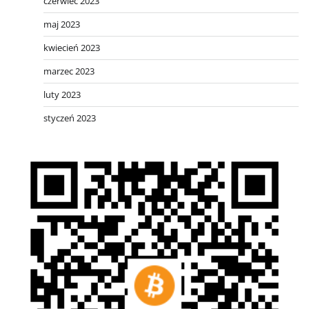
czerwiec 2023
maj 2023
kwiecień 2023
marzec 2023
luty 2023
styczeń 2023