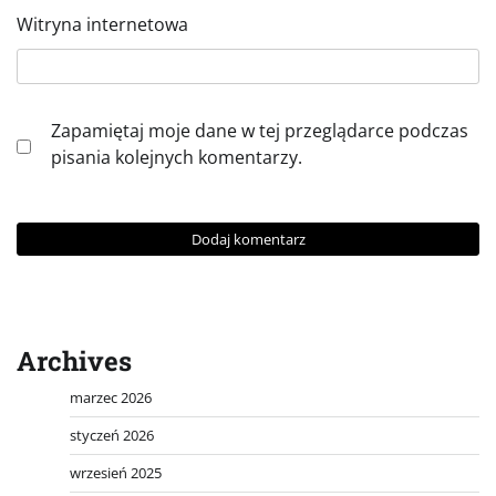
Witryna internetowa
Zapamiętaj moje dane w tej przeglądarce podczas
pisania kolejnych komentarzy.
Archives
marzec 2026
styczeń 2026
wrzesień 2025