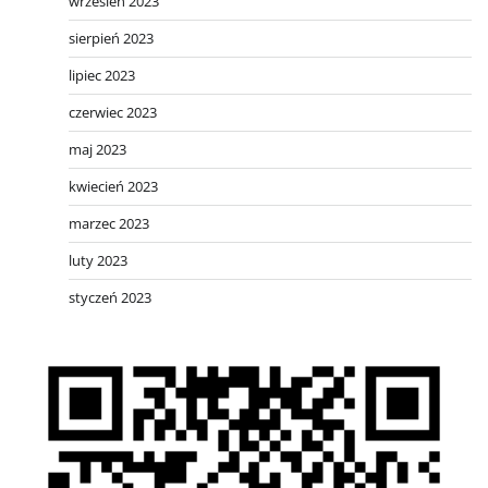
wrzesień 2023
sierpień 2023
lipiec 2023
czerwiec 2023
maj 2023
kwiecień 2023
marzec 2023
luty 2023
styczeń 2023