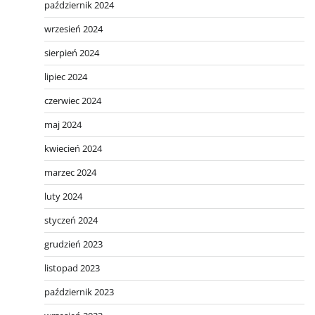
październik 2024
wrzesień 2024
sierpień 2024
lipiec 2024
czerwiec 2024
maj 2024
kwiecień 2024
marzec 2024
luty 2024
styczeń 2024
grudzień 2023
listopad 2023
październik 2023