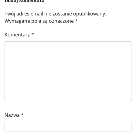
Dodaj komentarz
Twój adres email nie zostanie opublikowany.
Wymagane pola są oznaczone
*
Komentarz
*
Nazwa
*