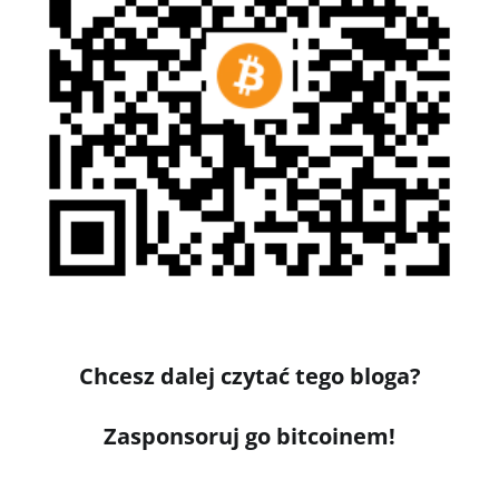
Chcesz dalej czytać tego bloga?
Zasponsoruj go bitcoinem!