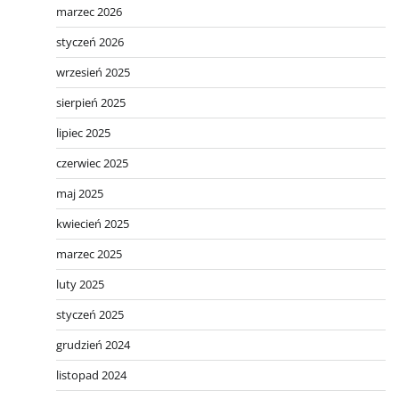
marzec 2026
styczeń 2026
wrzesień 2025
sierpień 2025
lipiec 2025
czerwiec 2025
maj 2025
kwiecień 2025
marzec 2025
luty 2025
styczeń 2025
grudzień 2024
listopad 2024