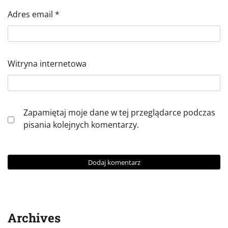
Adres email
*
Witryna internetowa
Zapamiętaj moje dane w tej przeglądarce podczas
pisania kolejnych komentarzy.
Archives