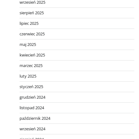
wrzesień 2025
sierpień 2025
lipiec 2025
czerwiec 2025
maj 2025
kwiecień 2025
marzec 2025
luty 2025
styczeń 2025
grudzień 2024
listopad 2024
październik 2024
wrzesień 2024