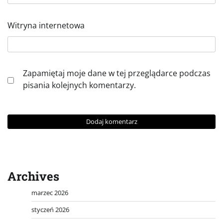
Witryna internetowa
Zapamiętaj moje dane w tej przeglądarce podczas
pisania kolejnych komentarzy.
Archives
marzec 2026
styczeń 2026