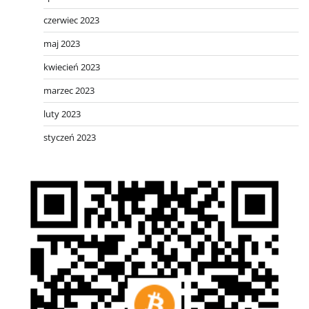
czerwiec 2023
maj 2023
kwiecień 2023
marzec 2023
luty 2023
styczeń 2023