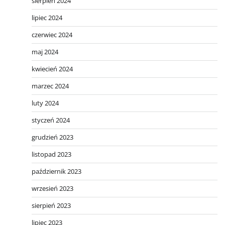
sierpień 2024
lipiec 2024
czerwiec 2024
maj 2024
kwiecień 2024
marzec 2024
luty 2024
styczeń 2024
grudzień 2023
listopad 2023
październik 2023
wrzesień 2023
sierpień 2023
lipiec 2023