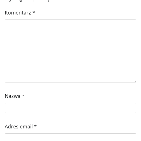
Komentarz
*
Nazwa
*
Adres email
*