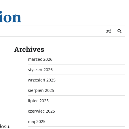
ion
Archives
marzec 2026
styczeń 2026
wrzesień 2025
sierpień 2025
lipiec 2025
czerwiec 2025
maj 2025
łosu.