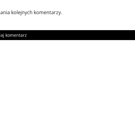
sania kolejnych komentarzy.