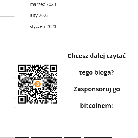
marzec 2023
luty 2023
styczeń 2023
Chcesz dalej czytać
tego bloga?
Zasponsoruj go
bitcoinem!