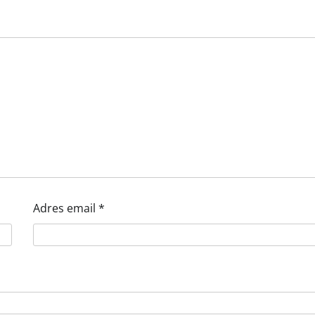
Adres email
*