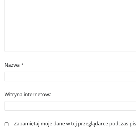
Nazwa
*
Witryna internetowa
Zapamiętaj moje dane w tej przeglądarce podczas pi