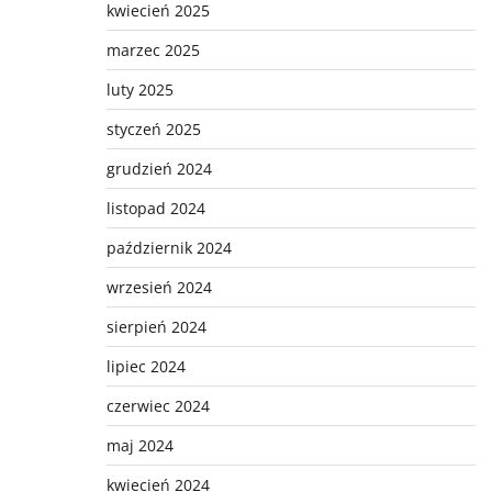
kwiecień 2025
marzec 2025
luty 2025
styczeń 2025
grudzień 2024
listopad 2024
październik 2024
wrzesień 2024
sierpień 2024
lipiec 2024
czerwiec 2024
maj 2024
kwiecień 2024