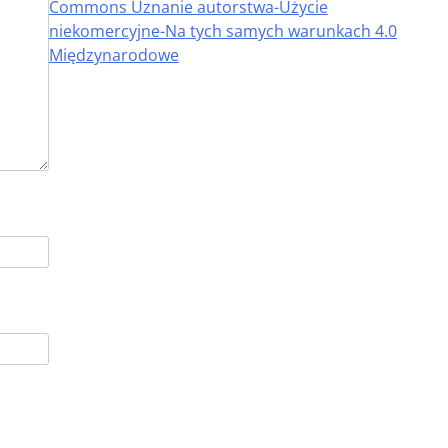
Commons Uznanie autorstwa-Użycie
niekomercyjne-Na tych samych warunkach 4.0
Międzynarodowe