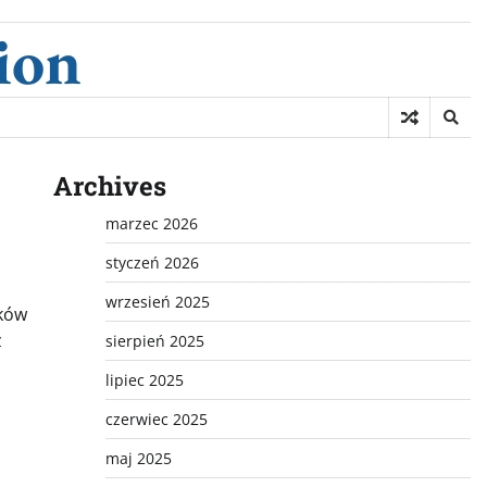
ion
Archives
marzec 2026
styczeń 2026
wrzesień 2025
ików
z
sierpień 2025
lipiec 2025
czerwiec 2025
maj 2025