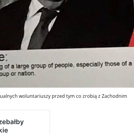
ualnych woluntariuszy przed tym co zrobią z Zachodnim