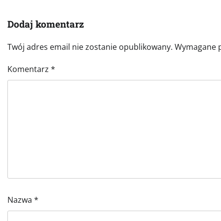
Dodaj komentarz
Twój adres email nie zostanie opublikowany.
Wymagane p
Komentarz
*
Nazwa
*