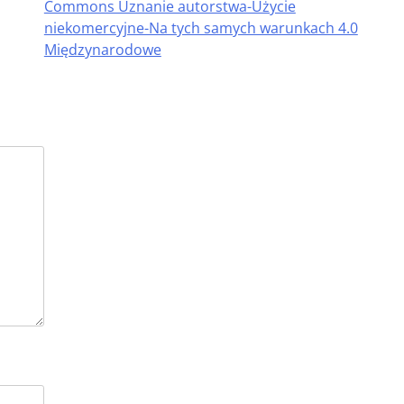
Commons Uznanie autorstwa-Użycie
niekomercyjne-Na tych samych warunkach 4.0
Międzynarodowe