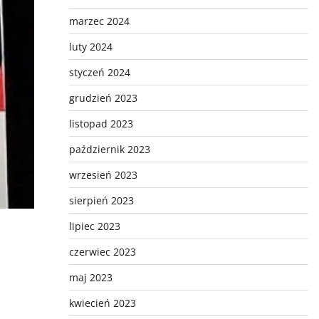
marzec 2024
luty 2024
styczeń 2024
grudzień 2023
listopad 2023
październik 2023
wrzesień 2023
sierpień 2023
lipiec 2023
czerwiec 2023
maj 2023
kwiecień 2023