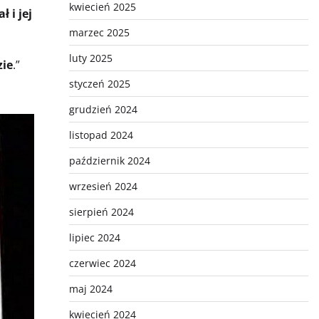
kwiecień 2025
 i jej
marzec 2025
luty 2025
zie
.”
styczeń 2025
grudzień 2024
listopad 2024
październik 2024
wrzesień 2024
sierpień 2024
lipiec 2024
czerwiec 2024
maj 2024
kwiecień 2024