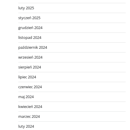
luty 2025
styczeń 2025
grudzień 2024
listopad 2024
październik 2024
wrzesień 2024
sierpień 2024
lipiec 2024
czerwiec 2024
maj 2024
kwiecień 2024
marzec 2024
luty 2024