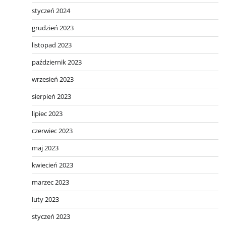
styczeń 2024
grudzień 2023
listopad 2023
październik 2023
wrzesień 2023
sierpień 2023
lipiec 2023
czerwiec 2023
maj 2023
kwiecień 2023
marzec 2023
luty 2023
styczeń 2023