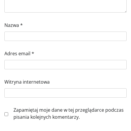
Nazwa
*
Adres email
*
Witryna internetowa
Zapamiętaj moje dane w tej przeglądarce podczas
pisania kolejnych komentarzy.