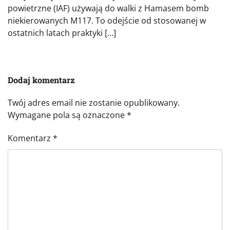
powietrzne (IAF) używają do walki z Hamasem bomb
niekierowanych M117. To odejście od stosowanej w
ostatnich latach praktyki […]
Dodaj komentarz
Twój adres email nie zostanie opublikowany.
Wymagane pola są oznaczone
*
Komentarz
*