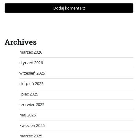
Archives
marzec 2026
styczeń 2026
wrzesień 2025
sierpień 2025
lipiec 2025
czerwiec 2025
maj 2025
kwiecień 2025
marzec 2025