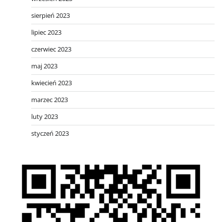
sierpień 2023
lipiec 2023
czerwiec 2023
maj 2023
kwiecień 2023
marzec 2023
luty 2023
styczeń 2023