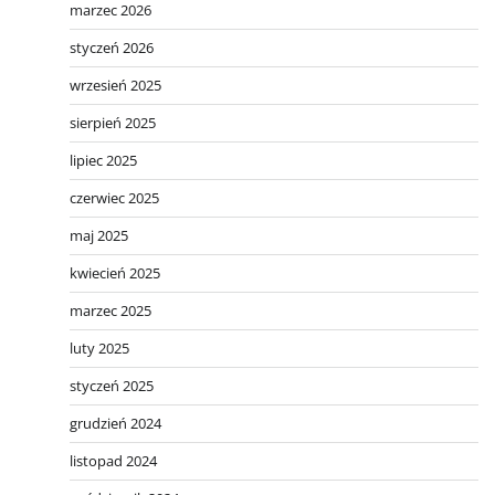
marzec 2026
styczeń 2026
wrzesień 2025
sierpień 2025
lipiec 2025
czerwiec 2025
maj 2025
kwiecień 2025
marzec 2025
luty 2025
styczeń 2025
grudzień 2024
listopad 2024