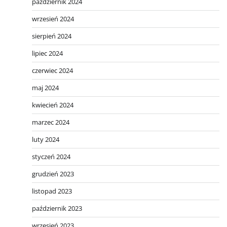
październik 2024
wrzesień 2024
sierpień 2024
lipiec 2024
czerwiec 2024
maj 2024
kwiecień 2024
marzec 2024
luty 2024
styczeń 2024
grudzień 2023
listopad 2023
październik 2023
wrzesień 2023