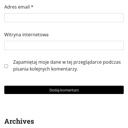
Adres email
*
Witryna internetowa
Zapamiętaj moje dane w tej przeglądarce podczas
pisania kolejnych komentarzy.
Archives