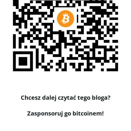
Chcesz dalej czytać tego bloga?
Zasponsoruj go bitcoinem!