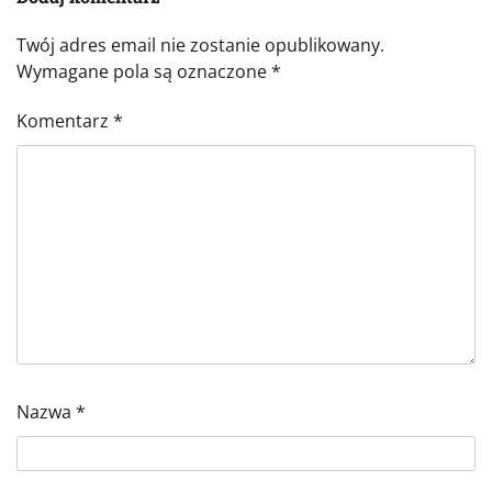
Twój adres email nie zostanie opublikowany.
Wymagane pola są oznaczone
*
Komentarz
*
Nazwa
*