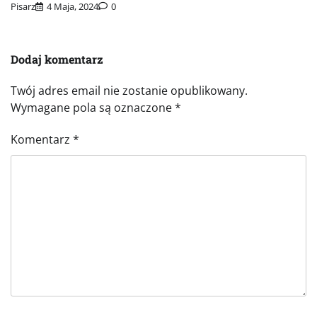
Pisarz
4 Maja, 2024
0
Dodaj komentarz
Twój adres email nie zostanie opublikowany.
Wymagane pola są oznaczone
*
Komentarz
*