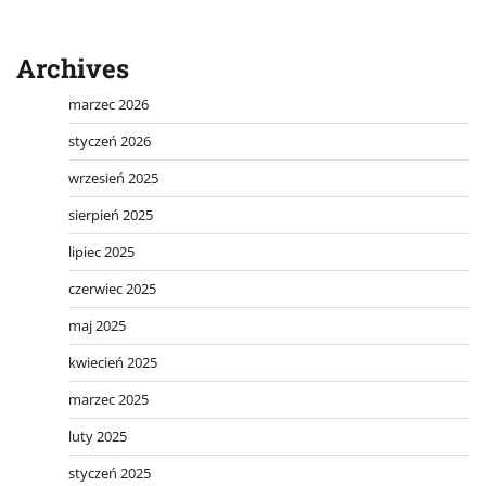
Archives
marzec 2026
styczeń 2026
wrzesień 2025
sierpień 2025
lipiec 2025
czerwiec 2025
maj 2025
kwiecień 2025
marzec 2025
luty 2025
styczeń 2025