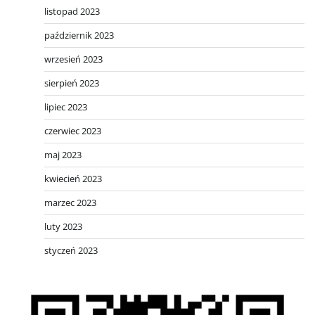
listopad 2023
październik 2023
wrzesień 2023
sierpień 2023
lipiec 2023
czerwiec 2023
maj 2023
kwiecień 2023
marzec 2023
luty 2023
styczeń 2023