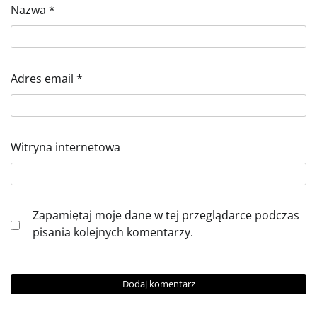
Nazwa
*
Adres email
*
Witryna internetowa
Zapamiętaj moje dane w tej przeglądarce podczas
pisania kolejnych komentarzy.