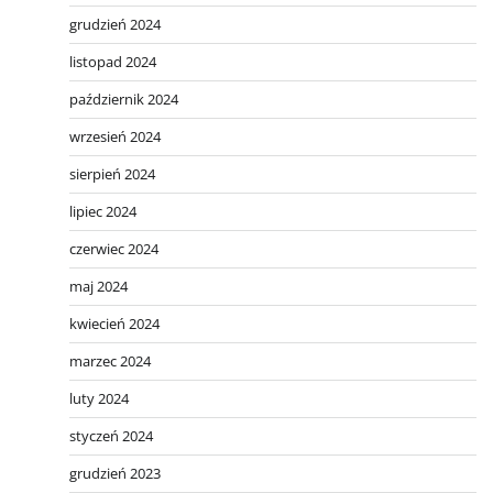
grudzień 2024
listopad 2024
październik 2024
wrzesień 2024
sierpień 2024
lipiec 2024
czerwiec 2024
maj 2024
kwiecień 2024
marzec 2024
luty 2024
styczeń 2024
grudzień 2023