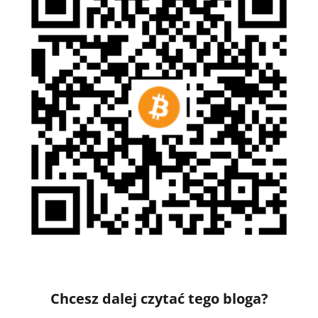
Chcesz dalej czytać tego bloga?