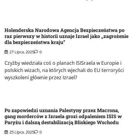
Holenderska Narodowa Agencja Bezpieczeństwa po
raz pierwszy w historii uznaje Izrael jako „zagrożenie
dla bezpieczeństwa kraju”
27 Lipca, 2025
0
Czyżby wiedziała coś o planach ISISraela w Europie i
polskich wizach, na których wjechali do EU terroryści
wyszkoleni głównie przez Izrael?
Po zapowiedzi uznania Palestyny przez Macrona,
gang morderców z Izraela grozi odpaleniem ISIS w
Paryżu i dalszą destabilizacją Bliskiego Wschodu
25 Lipca, 2025
0