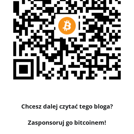
Chcesz dalej czytać tego bloga?
Zasponsoruj go bitcoinem!