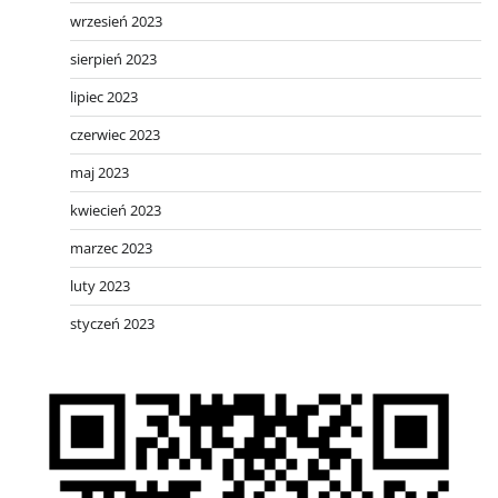
wrzesień 2023
sierpień 2023
lipiec 2023
czerwiec 2023
maj 2023
kwiecień 2023
marzec 2023
luty 2023
styczeń 2023