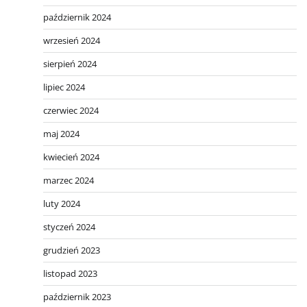
październik 2024
wrzesień 2024
sierpień 2024
lipiec 2024
czerwiec 2024
maj 2024
kwiecień 2024
marzec 2024
luty 2024
styczeń 2024
grudzień 2023
listopad 2023
październik 2023