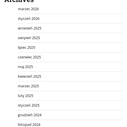
marzec 2026
styczeń 2026
wrzesień 2025
sierpień 2025
lipiec 2025
czerwiec 2025
maj 2025
kwiecień 2025
marzec 2025
luty 2025
styczeń 2025
grudzień 2024
listopad 2024