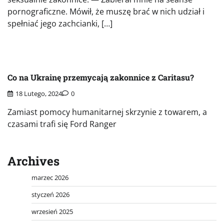
pornograficzne. Mówił, że muszę brać w nich udział i
spełniać jego zachcianki, […]
Co na Ukrainę przemycają zakonnice z Caritasu?
18 Lutego, 2024
0
Zamiast pomocy humanitarnej skrzynie z towarem, a
czasami trafi się Ford Ranger
Archives
marzec 2026
styczeń 2026
wrzesień 2025