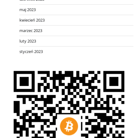
maj 2023
kwiecień 2023
marzec 2023
luty 2023
styczeń 2023