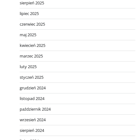
sierpień 2025
lipiec 2025
czerwiec 2025
maj 2025
kwiecień 2025
marzec 2025
luty 2025
styczeń 2025
grudzień 2024
listopad 2024
październik 2024
wrzesień 2024
sierpień 2024