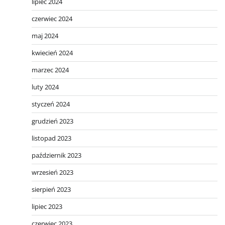
lipiec 2024
czerwiec 2024
maj 2024
kwiecień 2024
marzec 2024
luty 2024
styczeń 2024
grudzień 2023
listopad 2023
październik 2023
wrzesień 2023
sierpień 2023
lipiec 2023
czerwiec 2023