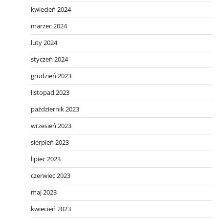
kwiecień 2024
marzec 2024
luty 2024
styczeń 2024
grudzień 2023
listopad 2023
październik 2023
wrzesień 2023
sierpień 2023
lipiec 2023
czerwiec 2023
maj 2023
kwiecień 2023