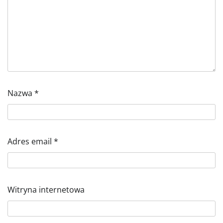
Nazwa
*
Adres email
*
Witryna internetowa