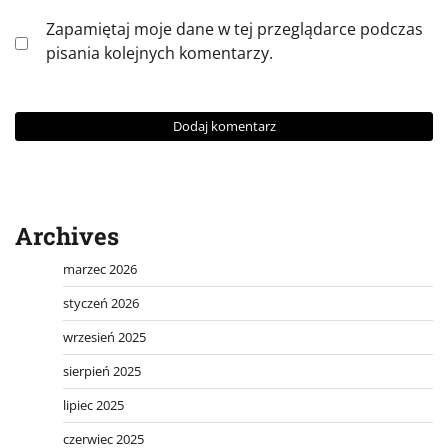
Zapamiętaj moje dane w tej przeglądarce podczas
pisania kolejnych komentarzy.
Archives
marzec 2026
styczeń 2026
wrzesień 2025
sierpień 2025
lipiec 2025
czerwiec 2025