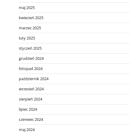
maj 2025
kwiecień 2025
marzec 2025
luty 2025
styczeń 2025
grudzień 2024
listopad 2024
październik 2024
wrzesień 2024
sierpień 2024
lipiec 2024
czerwiec 2024
maj 2024