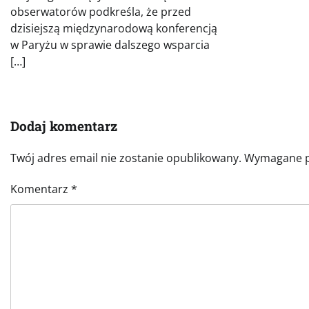
obserwatorów podkreśla, że przed
dzisiejszą międzynarodową konferencją
w Paryżu w sprawie dalszego wsparcia
[…]
Dodaj komentarz
Twój adres email nie zostanie opublikowany.
Wymagane p
Komentarz
*