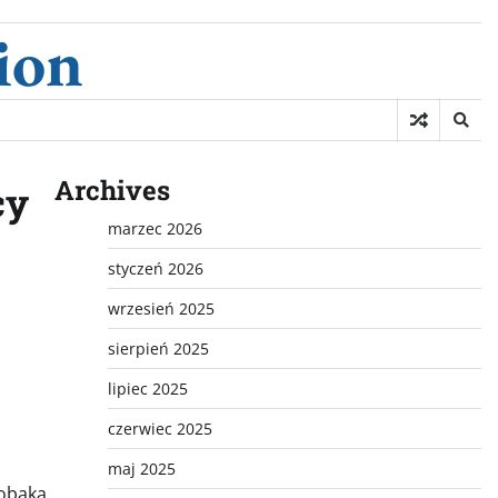
ion
Archives
cy
marzec 2026
styczeń 2026
wrzesień 2025
sierpień 2025
lipiec 2025
czerwiec 2025
maj 2025
obaka.