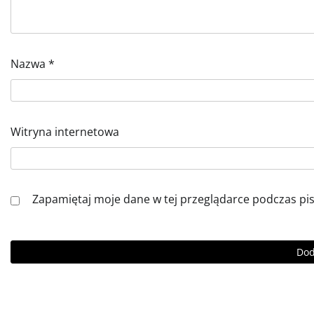
Nazwa
*
Witryna internetowa
Zapamiętaj moje dane w tej przeglądarce podczas pi