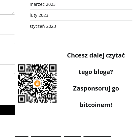
marzec 2023
luty 2023
styczeń 2023
Chcesz dalej czytać
tego bloga?
Zasponsoruj go
bitcoinem!