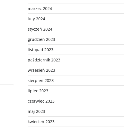
marzec 2024
luty 2024
styczeń 2024
grudzień 2023
listopad 2023
październik 2023
wrzesień 2023
sierpień 2023
lipiec 2023
czerwiec 2023
maj 2023
kwiecień 2023