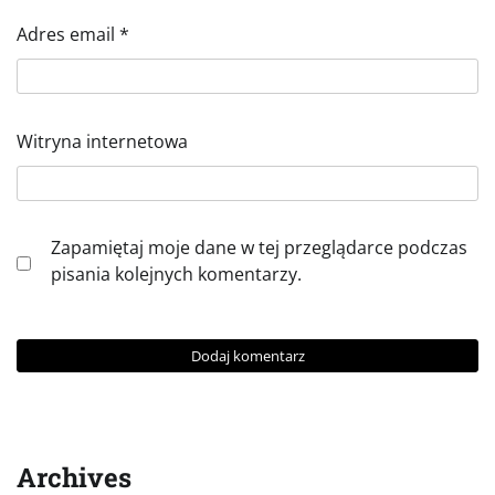
Adres email
*
Witryna internetowa
Zapamiętaj moje dane w tej przeglądarce podczas
pisania kolejnych komentarzy.
Archives