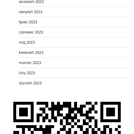
wrzesień 2023
sierpień 2023
lipiec 2023
czerwiec 2023
maj 2023
kwiecień 2023
marzec 2023
luty 2023
styczeń 2023