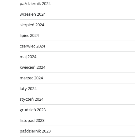
październik 2024
wrzesień 2024
sierpień 2024
lipiec 2024
czerwiec 2024
maj 2024
kwiecień 2024
marzec 2024
luty 2024
styczeń 2024
grudzień 2023
listopad 2023
październik 2023