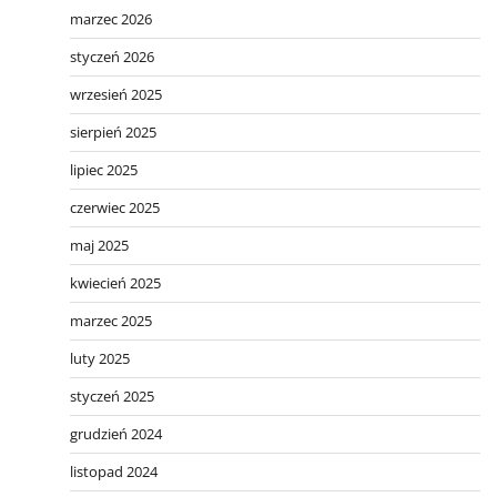
marzec 2026
styczeń 2026
wrzesień 2025
sierpień 2025
lipiec 2025
czerwiec 2025
maj 2025
kwiecień 2025
marzec 2025
luty 2025
styczeń 2025
grudzień 2024
listopad 2024