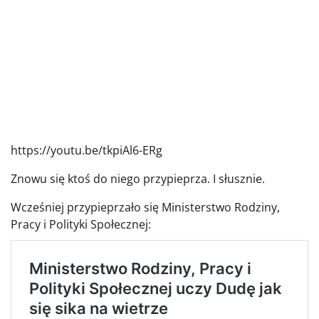
https://youtu.be/tkpiAl6-ERg
Znowu się ktoś do niego przypieprza. I słusznie.
Wcześniej przypieprzało się Ministerstwo Rodziny,
Pracy i Polityki Społecznej: