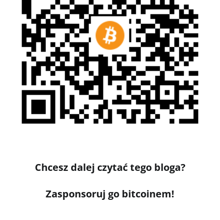
Chcesz dalej czytać tego bloga?
Zasponsoruj go bitcoinem!