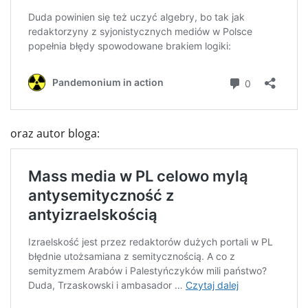
oraz autor bloga: