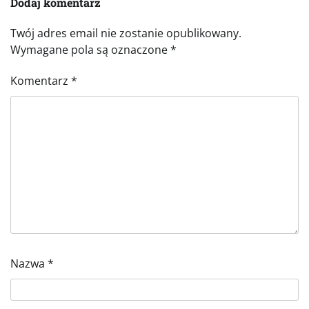
Dodaj komentarz
Twój adres email nie zostanie opublikowany.
Wymagane pola są oznaczone
*
Komentarz
*
Nazwa
*