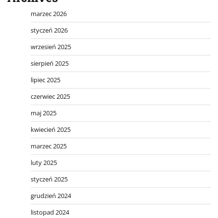
marzec 2026
styczeń 2026
wrzesień 2025
sierpień 2025
lipiec 2025
czerwiec 2025
maj 2025
kwiecień 2025
marzec 2025
luty 2025
styczeń 2025
grudzień 2024
listopad 2024