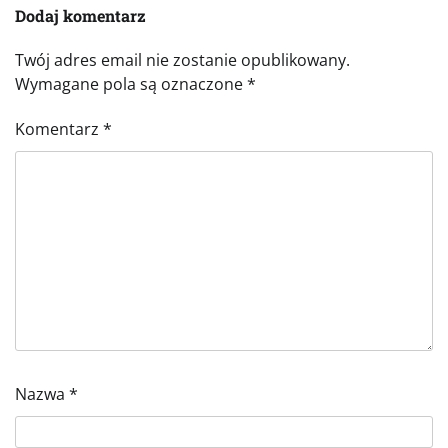
Dodaj komentarz
Twój adres email nie zostanie opublikowany.
Wymagane pola są oznaczone
*
Komentarz
*
Nazwa
*