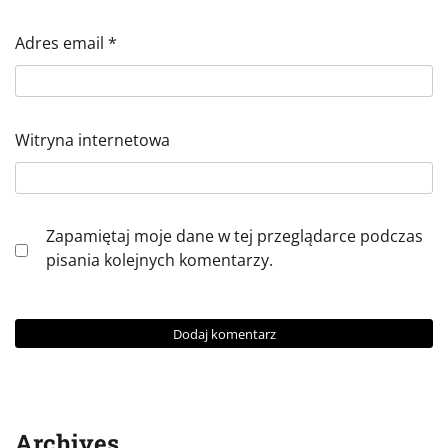
Adres email
*
Witryna internetowa
Zapamiętaj moje dane w tej przeglądarce podczas
pisania kolejnych komentarzy.
Archives