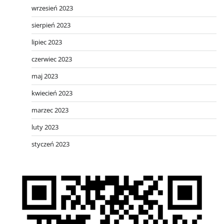
wrzesień 2023
sierpień 2023
lipiec 2023
czerwiec 2023
maj 2023
kwiecień 2023
marzec 2023
luty 2023
styczeń 2023