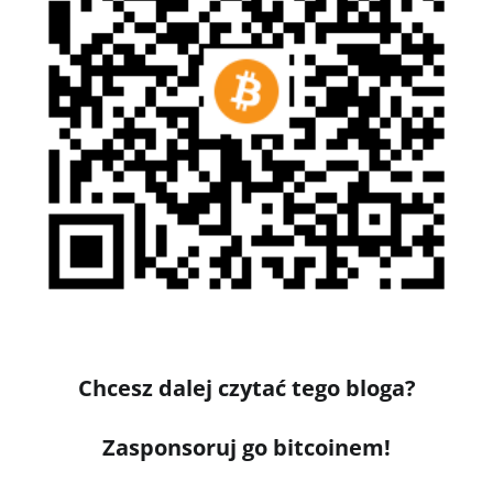
Chcesz dalej czytać tego bloga?
Zasponsoruj go bitcoinem!