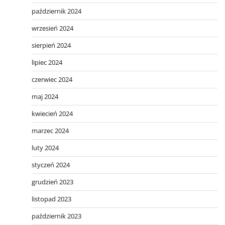
październik 2024
wrzesień 2024
sierpień 2024
lipiec 2024
czerwiec 2024
maj 2024
kwiecień 2024
marzec 2024
luty 2024
styczeń 2024
grudzień 2023
listopad 2023
październik 2023